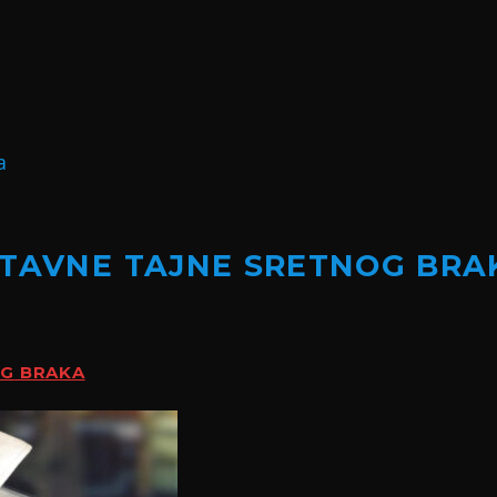
STAVNE TAJNE SRETNOG BRA
OG BRAKA