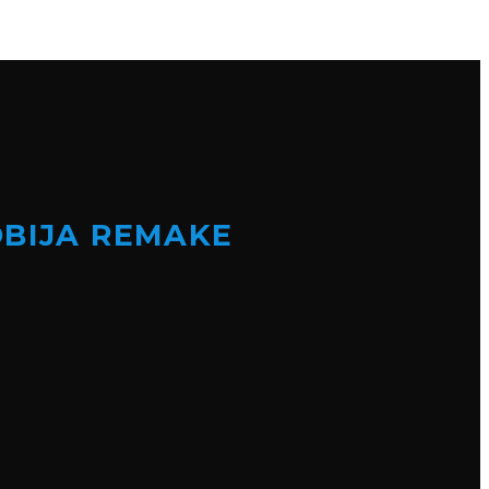
OBIJA REMAKE