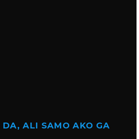
 DA, ALI SAMO AKO GA