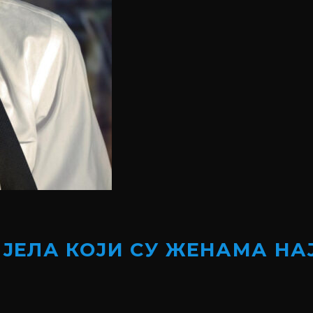
ИЈЕЛА КОЈИ СУ ЖЕНАМА Н