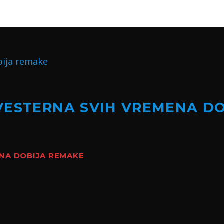
VESTERNA SVIH VREMENA D
ENA DOBIJA REMAKE