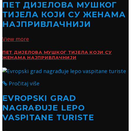
ПЕТ ДИЈЕЛОВА МУШКОГ
ТИЈЕЛА КОЈИ СУ ЖЕНАМА
НАЈПРИВЛАЧНИЈИ
View more
ПЕТ ДИЈЕЛОВА МУШКОГ ТИЈЕЛА КОЈИ СУ
ЖЕНАМА НАЈПРИВЛАЧНИЈИ
Pročitaj više
EVROPSKI GRAD
NAGRAĐUJE LEPO
VASPITANE TURISTE