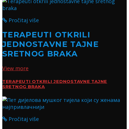
Pročitaj više
TERAPEUTI OTKRILI
JEDNOSTAVNE TAJNE
SRETNOG BRAKA
View more
TERAPEUTI OTKRILI JEDNOSTAVNE TAJNE
SRETNOG BRAKA
Pročitaj više