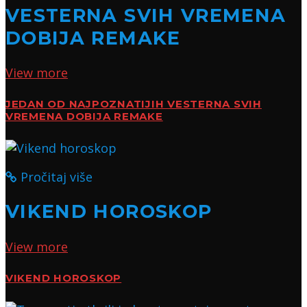
VESTERNA SVIH VREMENA
DOBIJA REMAKE
View more
JEDAN OD NAJPOZNATIJIH VESTERNA SVIH
VREMENA DOBIJA REMAKE
Pročitaj više
VIKEND HOROSKOP
View more
VIKEND HOROSKOP