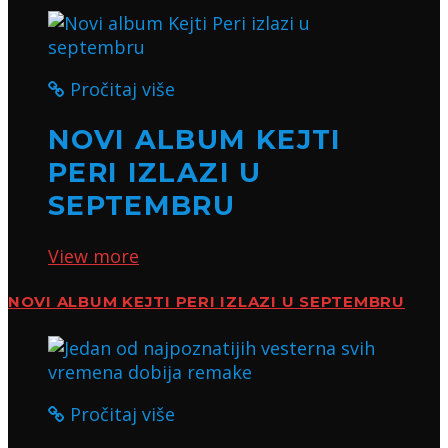
Pročitaj više
NOVI ALBUM KEJTI
PERI IZLAZI U
SEPTEMBRU
View more
NOVI ALBUM KEJTI PERI IZLAZI U SEPTEMBRU
Pročitaj više