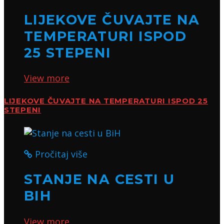
LIJEKOVE ČUVAJTE NA
TEMPERATURI ISPOD
25 STEPENI
View more
LIJEKOVE ČUVAJTE NA TEMPERATURI ISPOD 25
STEPENI
Pročitaj više
STANJE NA CESTI U
BIH
View more