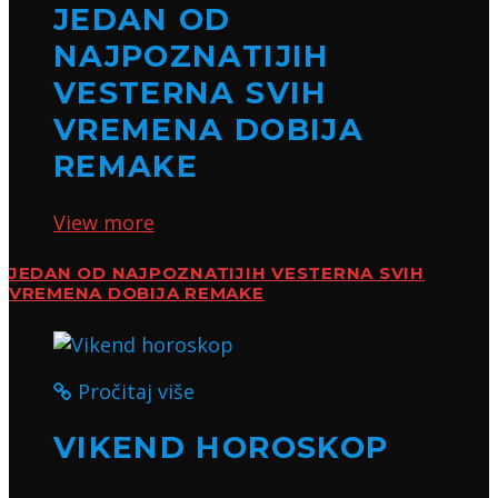
JEDAN OD
NAJPOZNATIJIH
VESTERNA SVIH
VREMENA DOBIJA
REMAKE
View more
JEDAN OD NAJPOZNATIJIH VESTERNA SVIH
VREMENA DOBIJA REMAKE
Pročitaj više
VIKEND HOROSKOP