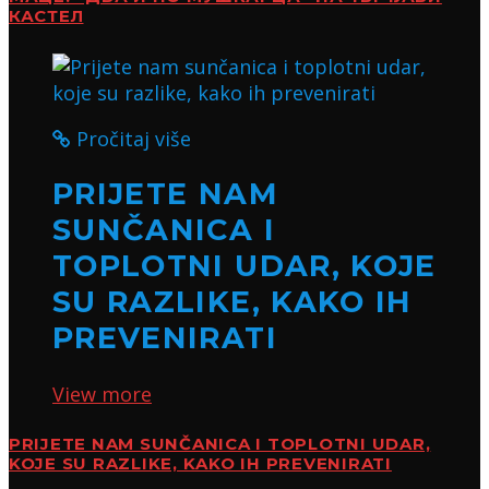
КАСТЕЛ
Pročitaj više
PRIJETE NAM
SUNČANICA I
TOPLOTNI UDAR, KOJE
SU RAZLIKE, KAKO IH
PREVENIRATI
View more
PRIJETE NAM SUNČANICA I TOPLOTNI UDAR,
KOJE SU RAZLIKE, KAKO IH PREVENIRATI