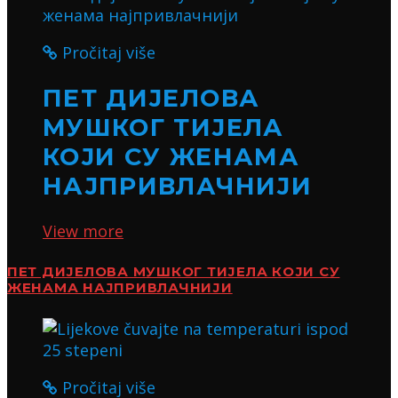
Pročitaj više
ПЕТ ДИЈЕЛОВА
МУШКОГ ТИЈЕЛА
КОЈИ СУ ЖЕНАМА
НАЈПРИВЛАЧНИЈИ
View more
ПЕТ ДИЈЕЛОВА МУШКОГ ТИЈЕЛА КОЈИ СУ
ЖЕНАМА НАЈПРИВЛАЧНИЈИ
Pročitaj više