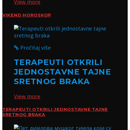
View more
VIKEND HOROSKOP
Pročitaj više
TERAPEUTI OTKRILI
JEDNOSTAVNE TAJNE
SRETNOG BRAKA
View more
TERAPEUTI OTKRILI JEDNOSTAVNE TAJNE
SRETNOG BRAKA