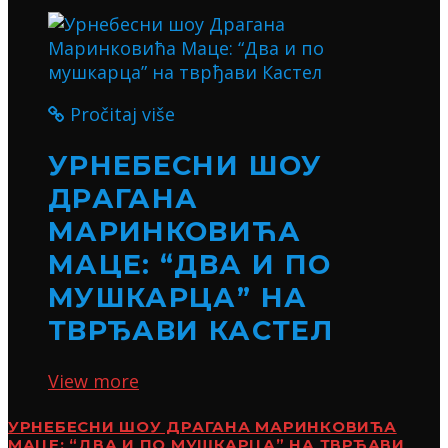
Pročitaj više
УРНЕБЕСНИ ШОУ
ДРАГАНА
МАРИНКОВИЋА
МАЦЕ: “ДВА И ПО
МУШКАРЦА” НА
ТВРЂАВИ КАСТЕЛ
View more
УРНЕБЕСНИ ШОУ ДРАГАНА МАРИНКОВИЋА
МАЦЕ: “ДВА И ПО МУШКАРЦА” НА ТВРЂАВИ