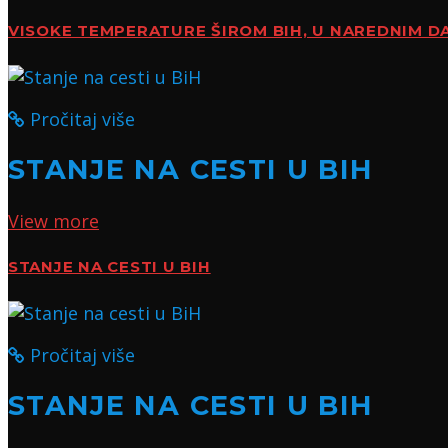
VISOKE TEMPERATURE ŠIROM BIH, U NAREDNIM DA
Pročitaj više
STANJE NA CESTI U BIH
View more
STANJE NA CESTI U BIH
Pročitaj više
STANJE NA CESTI U BIH