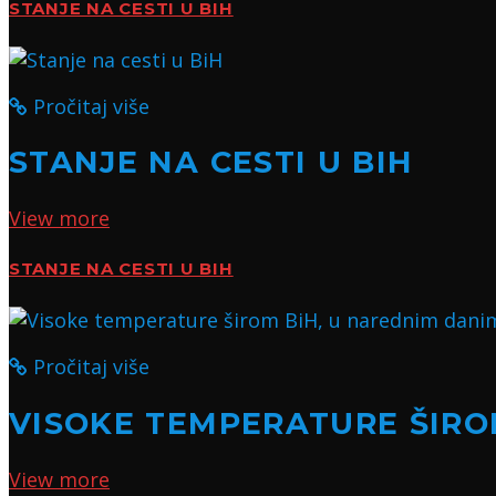
STANJE NA CESTI U BIH
Pročitaj više
STANJE NA CESTI U BIH
View more
STANJE NA CESTI U BIH
Pročitaj više
VISOKE TEMPERATURE ŠIROM
View more