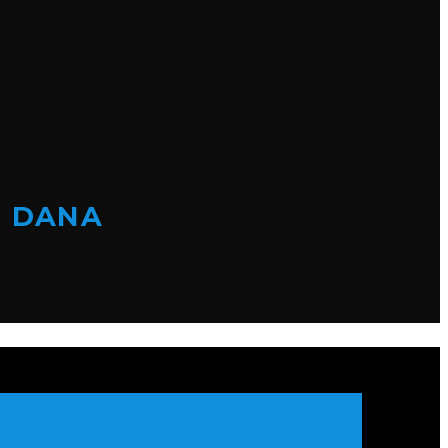
I DANA