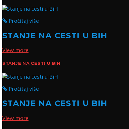
Pročitaj više
STANJE NA CESTI U BIH
View more
STANJE NA CESTI U BIH
Pročitaj više
STANJE NA CESTI U BIH
View more