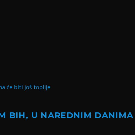
 BIH, U NAREDNIM DANIMA Ć