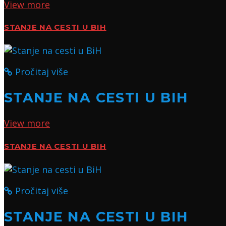
View more
STANJE NA CESTI U BIH
Pročitaj više
STANJE NA CESTI U BIH
View more
STANJE NA CESTI U BIH
Pročitaj više
STANJE NA CESTI U BIH