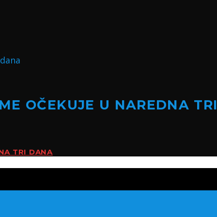
ME OČEKUJE U NAREDNA TR
NA TRI DANA