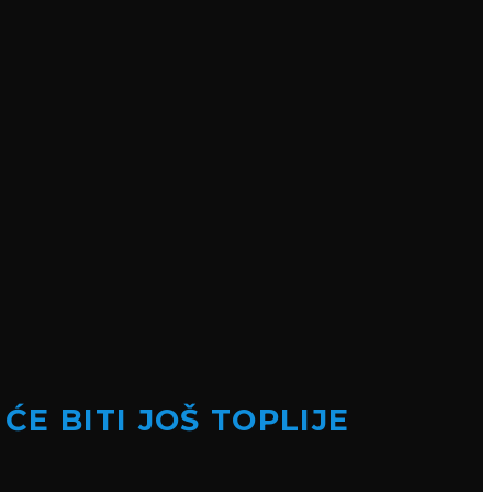
E BITI JOŠ TOPLIJE