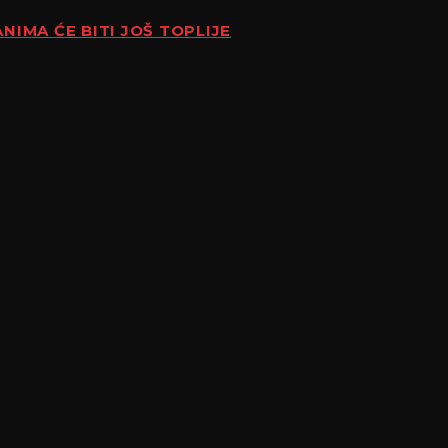
NIMA ĆE BITI JOŠ TOPLIJE