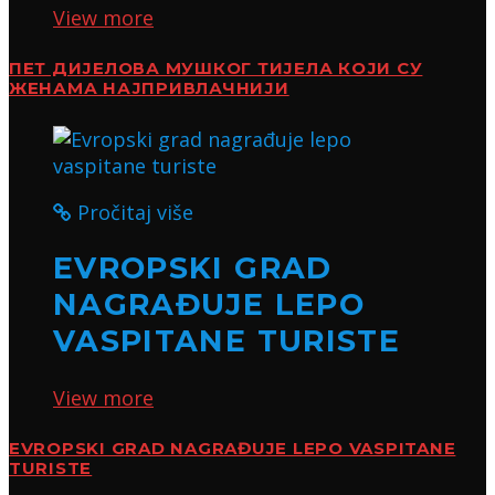
View more
ПЕТ ДИЈЕЛОВА МУШКОГ ТИЈЕЛА КОЈИ СУ
ЖЕНАМА НАЈПРИВЛАЧНИЈИ
Pročitaj više
EVROPSKI GRAD
NAGRAĐUJE LEPO
VASPITANE TURISTE
View more
EVROPSKI GRAD NAGRAĐUJE LEPO VASPITANE
TURISTE