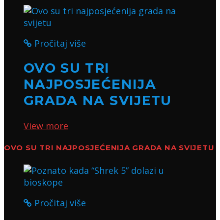
Pročitaj više
OVO SU TRI
NAJPOSJEĆENIJA
GRADA NA SVIJETU
View more
OVO SU TRI NAJPOSJEĆENIJA GRADA NA SVIJETU
Pročitaj više