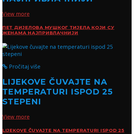
View more
ПЕТ ДИЈЕЛОВА МУШКОГ ТИЈЕЛА КОЈИ СУ
ЖЕНАМА НАЈПРИВЛАЧНИЈИ
Pročitaj više
LIJEKOVE ČUVAJTE NA
TEMPERATURI ISPOD 25
STEPENI
View more
LIJEKOVE ČUVAJTE NA TEMPERATURI ISPOD 25