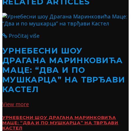
RELATED ARTICLES
Pročitaj više
УРНЕБЕСНИ ШОУ
ДРАГАНА МАРИНКОВИЋА
МАЦЕ: “ДВА И ПО
МУШКАРЦА” НА ТВРЂАВИ
КАСТЕЛ
View more
УРНЕБЕСНИ ШОУ ДРАГАНА МАРИНКОВИЋА
МАЦЕ: “ДВА И ПО МУШКАРЦА” НА ТВРЂАВИ
КАСТЕЛ