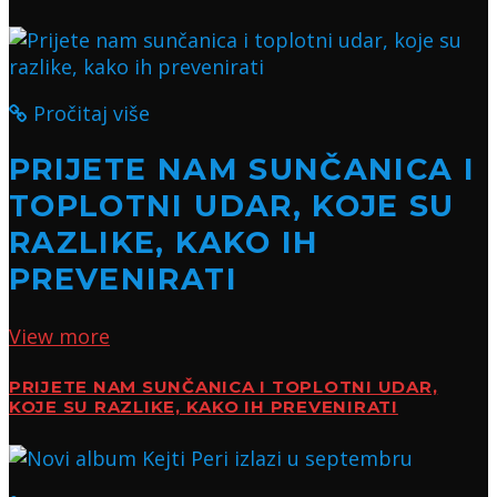
Pročitaj više
PRIJETE NAM SUNČANICA I
TOPLOTNI UDAR, KOJE SU
RAZLIKE, KAKO IH
PREVENIRATI
View more
PRIJETE NAM SUNČANICA I TOPLOTNI UDAR,
KOJE SU RAZLIKE, KAKO IH PREVENIRATI