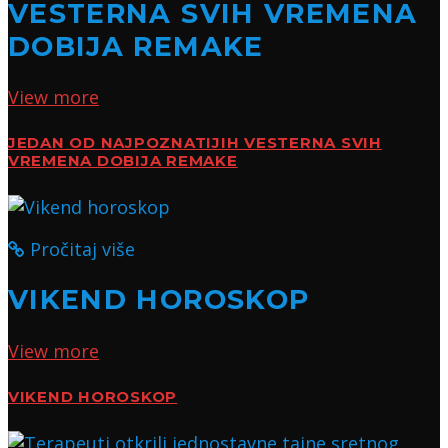
VESTERNA SVIH VREMENA
DOBIJA REMAKE
View more
JEDAN OD NAJPOZNATIJIH VESTERNA SVIH
VREMENA DOBIJA REMAKE
Pročitaj više
VIKEND HOROSKOP
View more
VIKEND HOROSKOP