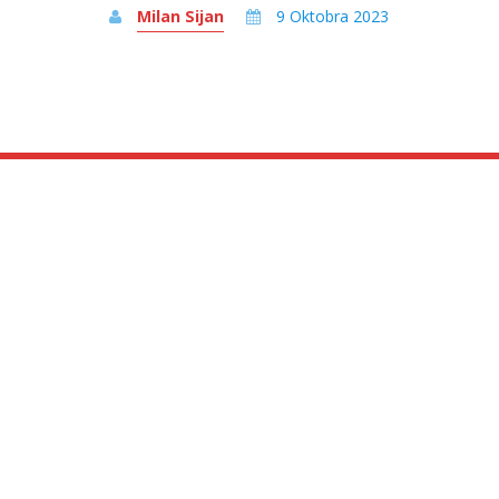
Milan Sijan
9 Oktobra 2023