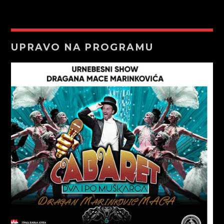
UPRAVO NA PROGRAMU