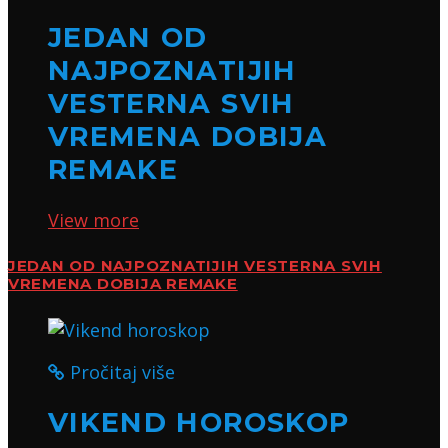
JEDAN OD
NAJPOZNATIJIH
VESTERNA SVIH
VREMENA DOBIJA
REMAKE
View more
JEDAN OD NAJPOZNATIJIH VESTERNA SVIH
VREMENA DOBIJA REMAKE
Pročitaj više
VIKEND HOROSKOP