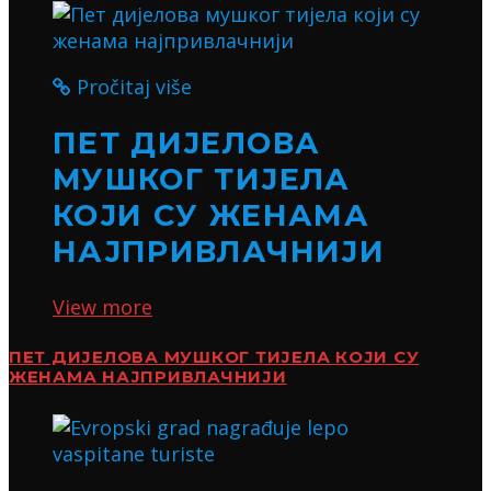
Pročitaj više
ПЕТ ДИЈЕЛОВА
МУШКОГ ТИЈЕЛА
КОЈИ СУ ЖЕНАМА
НАЈПРИВЛАЧНИЈИ
View more
ПЕТ ДИЈЕЛОВА МУШКОГ ТИЈЕЛА КОЈИ СУ
ЖЕНАМА НАЈПРИВЛАЧНИЈИ