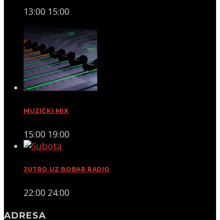
13:00
15:00
MUZIČKI MIX
15:00
19:00
JUTRO UZ BOBAR RADIO
22:00
24:00
ADRESA