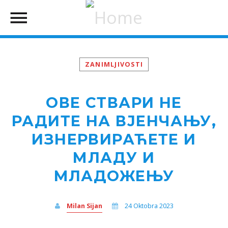
ZANIMLJIVOSTI
ОВЕ СТВАРИ НЕ
РАДИТЕ НА ВЈЕНЧАЊУ,
ИЗНЕРВИРАЋЕТЕ И
МЛАДУ И
МЛАДОЖЕЊУ
Milan Sijan
24 Oktobra 2023