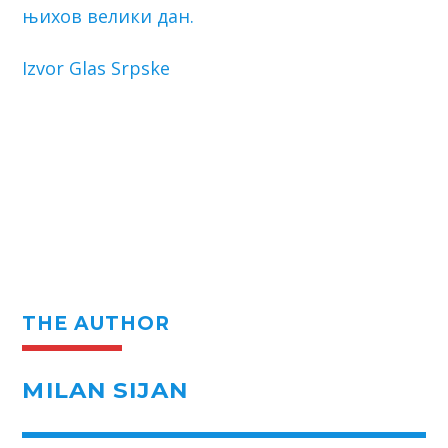
њихов велики дан.
Izvor Glas Srpske
THE AUTHOR
MILAN SIJAN