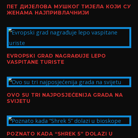
ПЕТ ДИЈЕЛОВА МУШКОГ ТИЈЕЛА КОЈИ СУ
ЖЕНАМА НАЈПРИВЛАЧНИЈИ
EVROPSKI GRAD NAGRAĐUJE LEPO
VASPITANE TURISTE
OVO SU TRI NAJPOSJEĆENIJA GRADA NA
SVIJETU
POZNATO KADA “SHREK 5” DOLAZI U