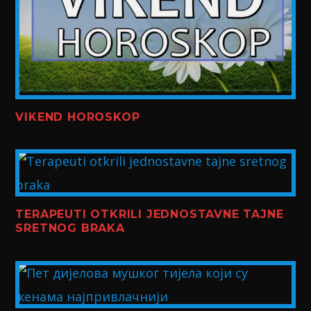
VIKEND HOROSKOP
TERAPEUTI OTKRILI JEDNOSTAVNE TAJNE
SRETNOG BRAKA