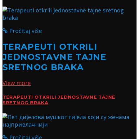
Pročitaj više
TERAPEUTI OTKRILI
JEDNOSTAVNE TAJNE
SRETNOG BRAKA
View more
TERAPEUTI OTKRILI JEDNOSTAVNE TAJNE
SRETNOG BRAKA
Pročitaj više