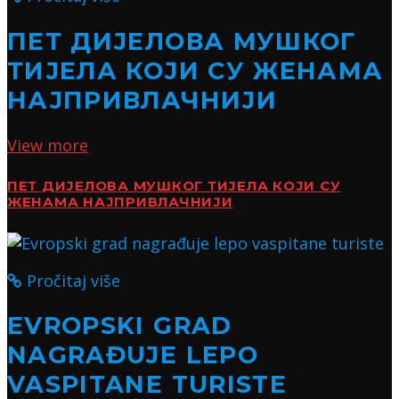
ПЕТ ДИЈЕЛОВА МУШКОГ
ТИЈЕЛА КОЈИ СУ ЖЕНАМА
НАЈПРИВЛАЧНИЈИ
View more
ПЕТ ДИЈЕЛОВА МУШКОГ ТИЈЕЛА КОЈИ СУ
ЖЕНАМА НАЈПРИВЛАЧНИЈИ
Pročitaj više
EVROPSKI GRAD
NAGRAĐUJE LEPO
VASPITANE TURISTE