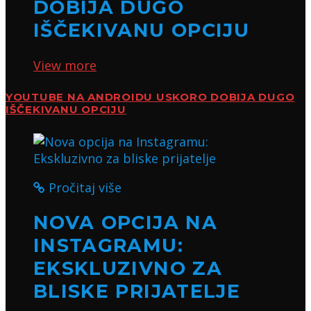
DOBIJA DUGO
IŠČEKIVANU OPCIJU
View more
YOUTUBE NA ANDROIDU USKORO DOBIJA DUGO
IŠČEKIVANU OPCIJU
Pročitaj više
NOVA OPCIJA NA
INSTAGRAMU:
EKSKLUZIVNO ZA
BLISKE PRIJATELJE