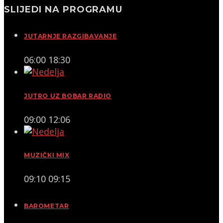
SLIJEDI NA PROGRAMU
JUTARNJE RAZGIBAVANJE
06:00
18:30
JUTRO UZ BOBAR RADIO
09:00
12:06
MUZIČKI MIX
09:10
09:15
BAROMETAR