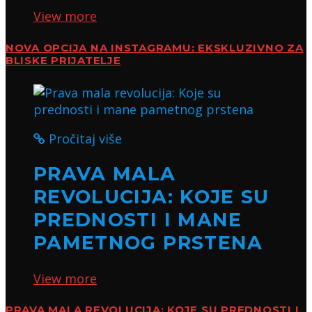
View more
NOVA OPCIJA NA INSTAGRAMU: EKSKLUZIVNO ZA
BLISKE PRIJATELJE
Pročitaj više
PRAVA MALA
REVOLUCIJA: KOJE SU
PREDNOSTI I MANE
PAMETNOG PRSTENA
View more
PRAVA MALA REVOLUCIJA: KOJE SU PREDNOSTI I