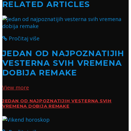
RELATED ARTICLES
Pročitaj više
JEDAN OD NAJPOZNATIJIH
VESTERNA SVIH VREMENA
DOBIJA REMAKE
View more
JEDAN OD NAJPOZNATIJIH VESTERNA SVIH
VREMENA DOBIJA REMAKE