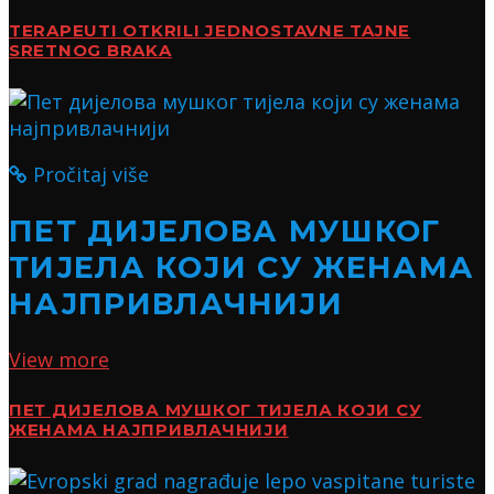
TERAPEUTI OTKRILI JEDNOSTAVNE TAJNE
SRETNOG BRAKA
Pročitaj više
ПЕТ ДИЈЕЛОВА МУШКОГ
ТИЈЕЛА КОЈИ СУ ЖЕНАМА
НАЈПРИВЛАЧНИЈИ
View more
ПЕТ ДИЈЕЛОВА МУШКОГ ТИЈЕЛА КОЈИ СУ
ЖЕНАМА НАЈПРИВЛАЧНИЈИ