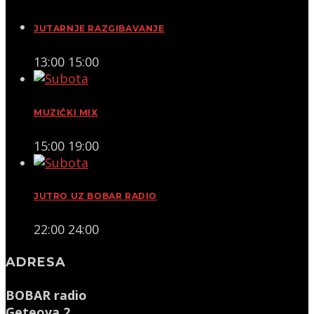
JUTARNJE RAZGIBAVANJE
13:00
15:00
MUZIČKI MIX
15:00
19:00
JUTRO UZ BOBAR RADIO
22:00
24:00
ADRESA
BOBAR radio
Geteova 2