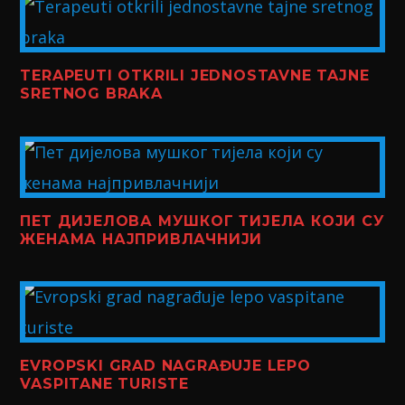
TERAPEUTI OTKRILI JEDNOSTAVNE TAJNE
SRETNOG BRAKA
ПЕТ ДИЈЕЛОВА МУШКОГ ТИЈЕЛА КОЈИ СУ
ЖЕНАМА НАЈПРИВЛАЧНИЈИ
EVROPSKI GRAD NAGRAĐUJE LEPO
VASPITANE TURISTE