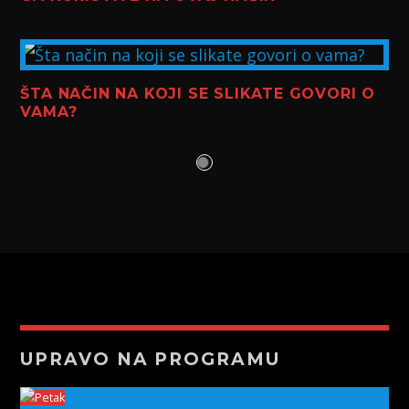
ŠTA NAČIN NA KOJI SE SLIKATE GOVORI O
VAMA?
UPRAVO NA PROGRAMU