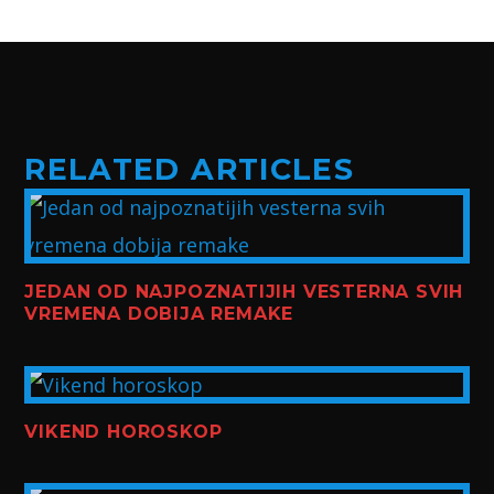
RELATED ARTICLES
JEDAN OD NAJPOZNATIJIH VESTERNA SVIH
VREMENA DOBIJA REMAKE
VIKEND HOROSKOP