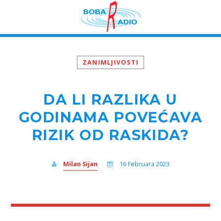
ZANIMLJIVOSTI
DA LI RAZLIKA U
GODINAMA POVEĆAVA
RIZIK OD RASKIDA?
Milan Sijan
16 Februara 2023