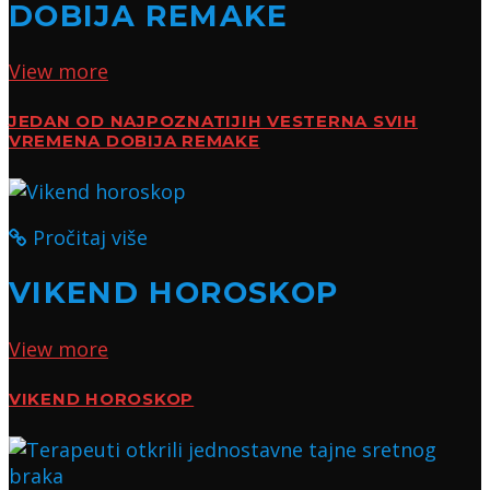
DOBIJA REMAKE
View more
JEDAN OD NAJPOZNATIJIH VESTERNA SVIH
VREMENA DOBIJA REMAKE
Pročitaj više
VIKEND HOROSKOP
View more
VIKEND HOROSKOP