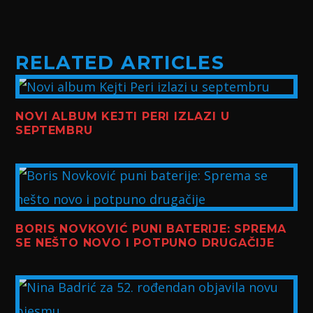
RELATED ARTICLES
NOVI ALBUM KEJTI PERI IZLAZI U
SEPTEMBRU
BORIS NOVKOVIĆ PUNI BATERIJE: SPREMA
SE NEŠTO NOVO I POTPUNO DRUGAČIJE