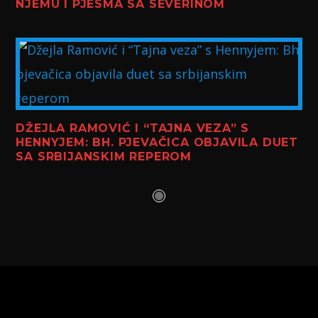
NJEMU I PJESMA SA SEVERINOM
DŽEJLA RAMOVIĆ I “TAJNA VEZA” S
HENNYJEM: BH. PJEVAČICA OBJAVILA DUET
SA SRBIJANSKIM REPEROM