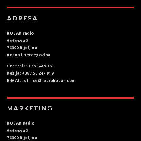
ADRESA
BOBAR radio
Geteova 2
76300 Bijeljina
Bosna i Hercegovina
Centrala: +387 415 161
Režija: +387 55 247 919
E-MAIL: office@radiobobar.com
MARKETING
BOBAR Radio
Geteova 2
76300 Bijeljina