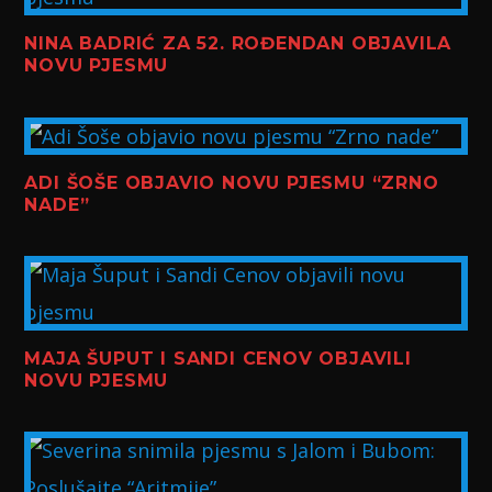
NINA BADRIĆ ZA 52. ROĐENDAN OBJAVILA
NOVU PJESMU
ADI ŠOŠE OBJAVIO NOVU PJESMU “ZRNO
NADE”
MAJA ŠUPUT I SANDI CENOV OBJAVILI
NOVU PJESMU