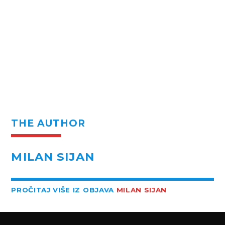
THE AUTHOR
MILAN SIJAN
PROČITAJ VIŠE IZ OBJAVA
MILAN SIJAN