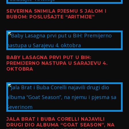
SEVERINA SNIMILA PJESMU S JALOM I
BUBOM: POSLUŠAJTE “ARITMIJE”
BABY LASAGNA PRVI PUT U BIH:
PREMIJERNO NASTUPA U SARAJEVU 4.
OKTOBRA
JALA BRAT I BUBA CORELLI NAJAVILI
DRUGI DIO ALBUMA “GOAT SEASON”, NA