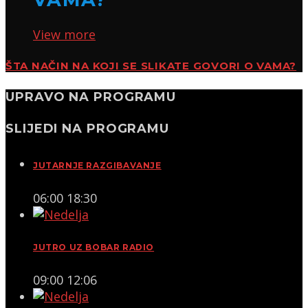
View more
ŠTA NAČIN NA KOJI SE SLIKATE GOVORI O VAMA?
UPRAVO NA PROGRAMU
SLIJEDI NA PROGRAMU
JUTARNJE RAZGIBAVANJE
06:00
18:30
JUTRO UZ BOBAR RADIO
09:00
12:06