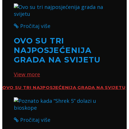
Pročitaj više
OVO SU TRI
NAJPOSJEĆENIJA
GRADA NA SVIJETU
View more
OVO SU TRI NAJPOSJEĆENIJA GRADA NA SVIJETU
Pročitaj više