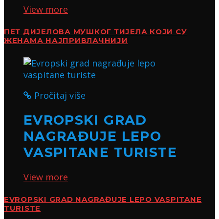
View more
ПЕТ ДИЈЕЛОВА МУШКОГ ТИЈЕЛА КОЈИ СУ
ЖЕНАМА НАЈПРИВЛАЧНИЈИ
Pročitaj više
EVROPSKI GRAD
NAGRAĐUJE LEPO
VASPITANE TURISTE
View more
EVROPSKI GRAD NAGRAĐUJE LEPO VASPITANE
TURISTE