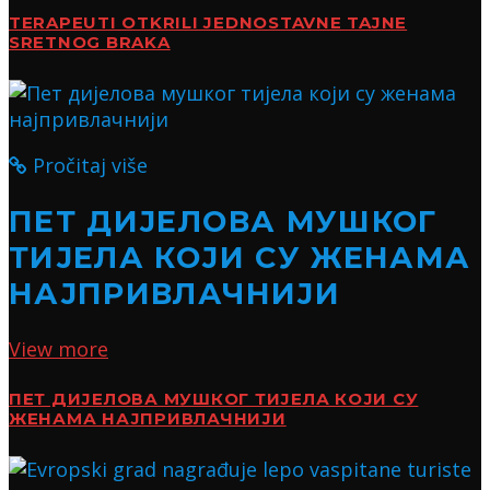
TERAPEUTI OTKRILI JEDNOSTAVNE TAJNE
SRETNOG BRAKA
Pročitaj više
ПЕТ ДИЈЕЛОВА МУШКОГ
ТИЈЕЛА КОЈИ СУ ЖЕНАМА
НАЈПРИВЛАЧНИЈИ
View more
ПЕТ ДИЈЕЛОВА МУШКОГ ТИЈЕЛА КОЈИ СУ
ЖЕНАМА НАЈПРИВЛАЧНИЈИ