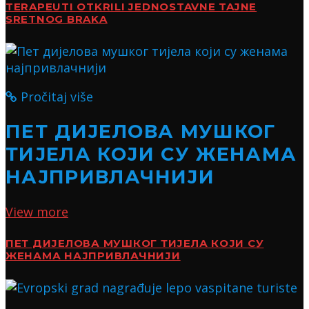
TERAPEUTI OTKRILI JEDNOSTAVNE TAJNE
SRETNOG BRAKA
Pročitaj više
ПЕТ ДИЈЕЛОВА МУШКОГ
ТИЈЕЛА КОЈИ СУ ЖЕНАМА
НАЈПРИВЛАЧНИЈИ
View more
ПЕТ ДИЈЕЛОВА МУШКОГ ТИЈЕЛА КОЈИ СУ
ЖЕНАМА НАЈПРИВЛАЧНИЈИ