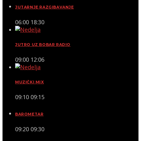
JUTARNJE RAZGIBAVANJE
06:00
18:30
JUTRO UZ BOBAR RADIO
09:00
12:06
MUZIČKI MIX
09:10
09:15
BAROMETAR
09:20
09:30