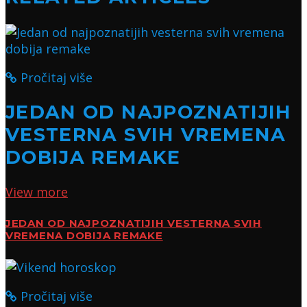
Pročitaj više
JEDAN OD NAJPOZNATIJIH
VESTERNA SVIH VREMENA
DOBIJA REMAKE
View more
JEDAN OD NAJPOZNATIJIH VESTERNA SVIH
VREMENA DOBIJA REMAKE
Pročitaj više