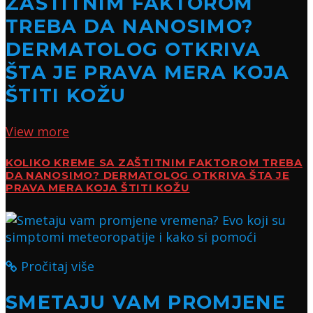
ZAŠTITNIM FAKTOROM
TREBA DA NANOSIMO?
DERMATOLOG OTKRIVA
ŠTA JE PRAVA MERA KOJA
ŠTITI KOŽU
View more
KOLIKO KREME SA ZAŠTITNIM FAKTOROM TREBA
DA NANOSIMO? DERMATOLOG OTKRIVA ŠTA JE
PRAVA MERA KOJA ŠTITI KOŽU
Pročitaj više
SMETAJU VAM PROMJENE