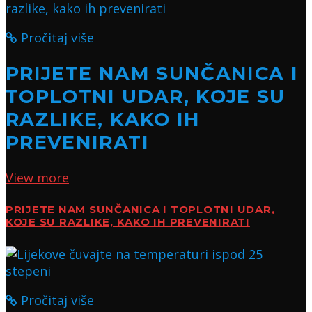
Pročitaj više
PRIJETE NAM SUNČANICA I
TOPLOTNI UDAR, KOJE SU
RAZLIKE, KAKO IH
PREVENIRATI
View more
PRIJETE NAM SUNČANICA I TOPLOTNI UDAR,
KOJE SU RAZLIKE, KAKO IH PREVENIRATI
Pročitaj više