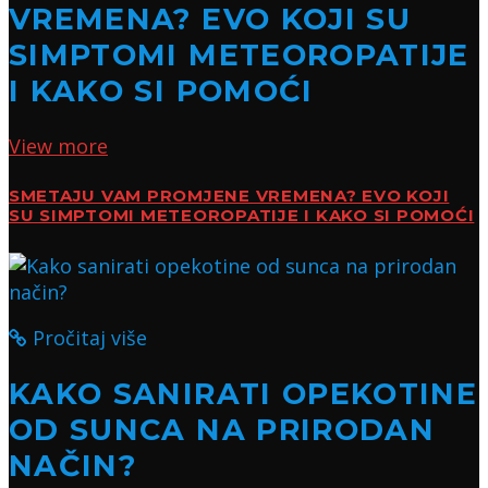
VREMENA? EVO KOJI SU
SIMPTOMI METEOROPATIJE
I KAKO SI POMOĆI
View more
SMETAJU VAM PROMJENE VREMENA? EVO KOJI
SU SIMPTOMI METEOROPATIJE I KAKO SI POMOĆI
Pročitaj više
KAKO SANIRATI OPEKOTINE
OD SUNCA NA PRIRODAN
NAČIN?