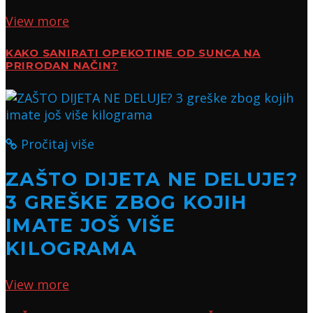
View more
KAKO SANIRATI OPEKOTINE OD SUNCA NA
PRIRODAN NAČIN?
Pročitaj više
ZAŠTO DIJETA NE DELUJE?
3 GREŠKE ZBOG KOJIH
IMATE JOŠ VIŠE
KILOGRAMA
View more