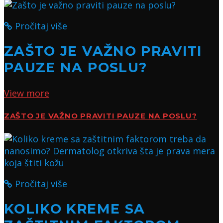
Pročitaj više
ZAŠTO JE VAŽNO PRAVITI
PAUZE NA POSLU?
View more
ZAŠTO JE VAŽNO PRAVITI PAUZE NA POSLU?
Pročitaj više
KOLIKO KREME SA