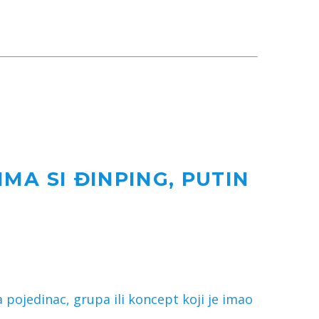
MA SI ĐINPING, PUTIN
pojedinac, grupa ili koncept koji je imao