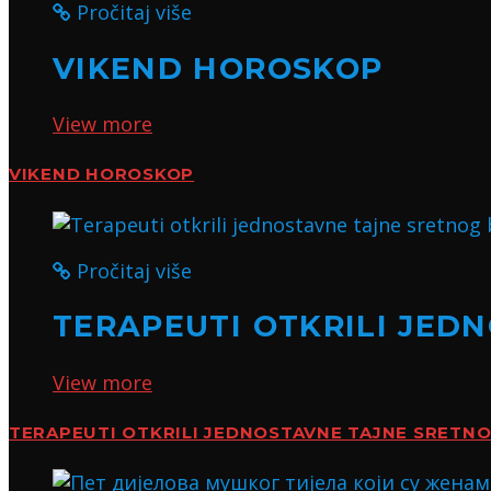
Pročitaj više
VIKEND HOROSKOP
View more
VIKEND HOROSKOP
Pročitaj više
TERAPEUTI OTKRILI JED
View more
TERAPEUTI OTKRILI JEDNOSTAVNE TAJNE SRETN