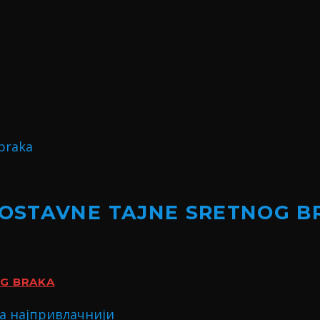
NOSTAVNE TAJNE SRETNOG B
OG BRAKA