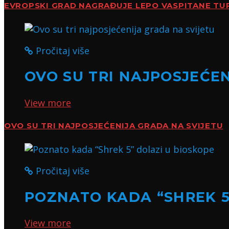
EVROPSKI GRAD NAGRAĐUJE LEPO VASPITANE TU
Pročitaj više
OVO SU TRI NAJPOSJEĆE
View more
OVO SU TRI NAJPOSJEĆENIJA GRADA NA SVIJETU
Pročitaj više
POZNATO KADA “SHREK 5
View more