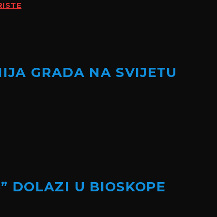
RISTE
NIJA GRADA NA SVIJETU
” DOLAZI U BIOSKOPE