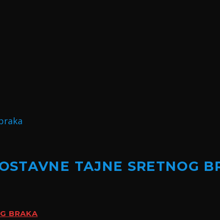
NOSTAVNE TAJNE SRETNOG B
OG BRAKA