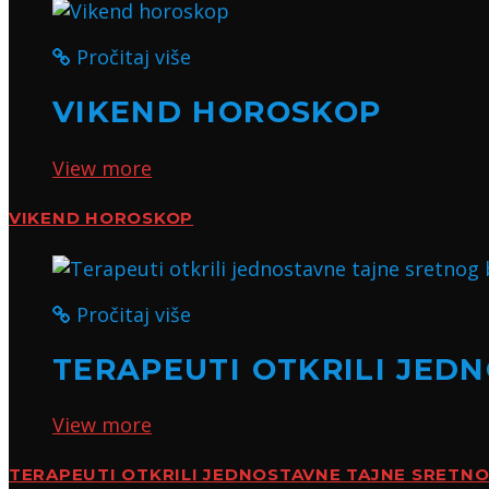
Pročitaj više
VIKEND HOROSKOP
View more
VIKEND HOROSKOP
Pročitaj više
TERAPEUTI OTKRILI JED
View more
TERAPEUTI OTKRILI JEDNOSTAVNE TAJNE SRETN