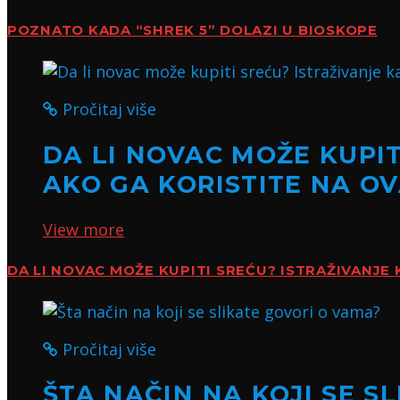
POZNATO KADA “SHREK 5” DOLAZI U BIOSKOPE
Pročitaj više
DA LI NOVAC MOŽE KUPIT
AKO GA KORISTITE NA O
View more
DA LI NOVAC MOŽE KUPITI SREĆU? ISTRAŽIVANJE 
Pročitaj više
ŠTA NAČIN NA KOJI SE S