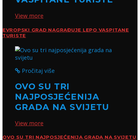
View more
EVROPSKI GRAD NAGRAĐUJE LEPO VASPITANE
TURISTE
Pročitaj više
OVO SU TRI
NAJPOSJEĆENIJA
GRADA NA SVIJETU
View more
OVO SU TRI NAJPOSJEĆENIJA GRADA NA SVIJETU