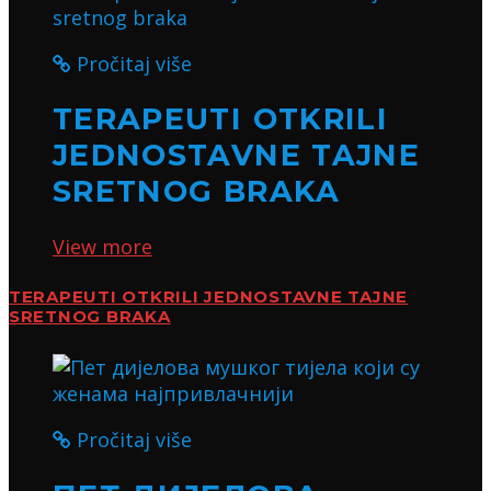
Pročitaj više
TERAPEUTI OTKRILI
JEDNOSTAVNE TAJNE
SRETNOG BRAKA
View more
TERAPEUTI OTKRILI JEDNOSTAVNE TAJNE
SRETNOG BRAKA
Pročitaj više