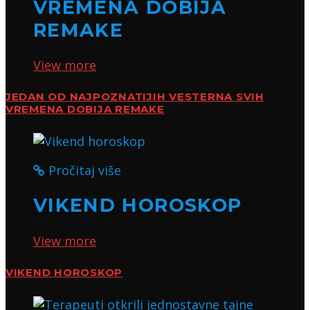
VREMENA DOBIJA
REMAKE
View more
JEDAN OD NAJPOZNATIJIH VESTERNA SVIH
VREMENA DOBIJA REMAKE
Pročitaj više
VIKEND HOROSKOP
View more
VIKEND HOROSKOP