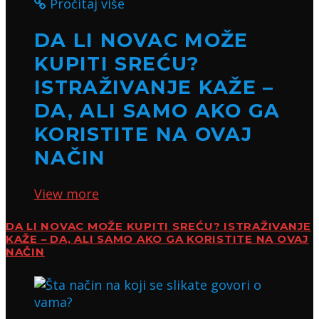
Pročitaj više
DA LI NOVAC MOŽE
KUPITI SREĆU?
ISTRAŽIVANJE KAŽE –
DA, ALI SAMO AKO GA
KORISTITE NA OVAJ
NAČIN
View more
DA LI NOVAC MOŽE KUPITI SREĆU? ISTRAŽIVANJE
KAŽE – DA, ALI SAMO AKO GA KORISTITE NA OVAJ
NAČIN