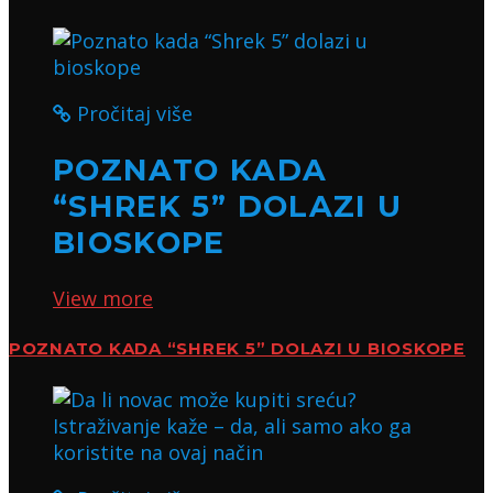
Pročitaj više
POZNATO KADA
“SHREK 5” DOLAZI U
BIOSKOPE
View more
POZNATO KADA “SHREK 5” DOLAZI U BIOSKOPE