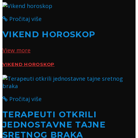
Pročitaj više
VIKEND HOROSKOP
View more
VIKEND HOROSKOP
Pročitaj više
TERAPEUTI OTKRILI
JEDNOSTAVNE TAJNE
SRETNOG BRAKA