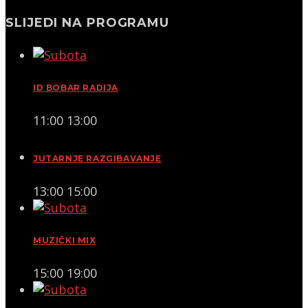
SLIJEDI NA PROGRAMU
ID BOBAR RADIJA
11:00
13:00
JUTARNJE RAZGIBAVANJE
13:00
15:00
MUZIČKI MIX
15:00
19:00