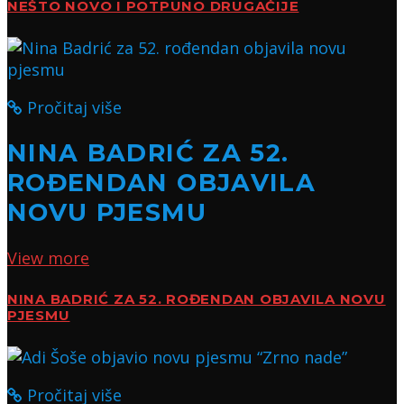
NEŠTO NOVO I POTPUNO DRUGAČIJE
Pročitaj više
NINA BADRIĆ ZA 52.
ROĐENDAN OBJAVILA
NOVU PJESMU
View more
NINA BADRIĆ ZA 52. ROĐENDAN OBJAVILA NOVU
PJESMU
Pročitaj više