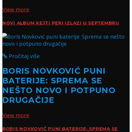
View more
NOVI ALBUM KEJTI PERI IZLAZI U SEPTEMBRU
Pročitaj više
BORIS NOVKOVIĆ PUNI
BATERIJE: SPREMA SE
NEŠTO NOVO I POTPUNO
DRUGAČIJE
View more
BORIS NOVKOVIĆ PUNI BATERIJE: SPREMA SE