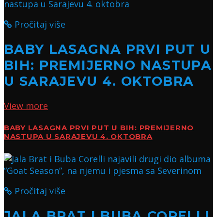
Pročitaj više
BABY LASAGNA PRVI PUT U
BIH: PREMIJERNO NASTUPA
U SARAJEVU 4. OKTOBRA
View more
BABY LASAGNA PRVI PUT U BIH: PREMIJERNO
NASTUPA U SARAJEVU 4. OKTOBRA
Pročitaj više
JALA BRAT I BUBA CORELLI