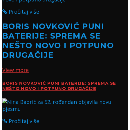
Pročitaj više
BORIS NOVKOVIĆ PUNI
BATERIJE: SPREMA SE
NEŠTO NOVO I POTPUNO
DRUGAČIJE
View more
BORIS NOVKOVIĆ PUNI BATERIJE: SPREMA SE
NEŠTO NOVO I POTPUNO DRUGAČIJE
Pročitaj više