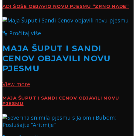
ADI ŠOŠE OBJAVIO NOVU PJESMU “ZRNO NADE”
Pročitaj više
MAJA ŠUPUT I SANDI
CENOV OBJAVILI NOVU
PJESMU
View more
MAJA ŠUPUT I SANDI CENOV OBJAVILI NOVU
PJESMU