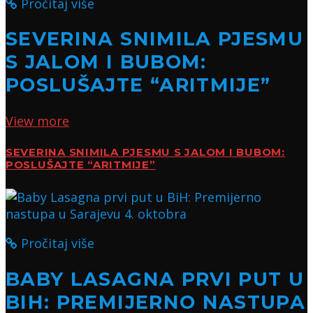
Pročitaj više
SEVERINA SNIMILA PJESMU
S JALOM I BUBOM:
POSLUŠAJTE “ARITMIJE”
View more
SEVERINA SNIMILA PJESMU S JALOM I BUBOM:
POSLUŠAJTE “ARITMIJE”
Pročitaj više
BABY LASAGNA PRVI PUT U
BIH: PREMIJERNO NASTUPA