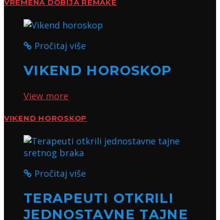
VREMENA DOBIJA REMAKE
Pročitaj više
VIKEND HOROSKOP
View more
VIKEND HOROSKOP
Pročitaj više
TERAPEUTI OTKRILI
JEDNOSTAVNE TAJNE