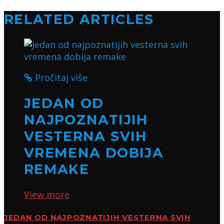
RELATED ARTICLES
Pročitaj više
JEDAN OD
NAJPOZNATIJIH
VESTERNA SVIH
VREMENA DOBIJA
REMAKE
View more
JEDAN OD NAJPOZNATIJIH VESTERNA SVIH