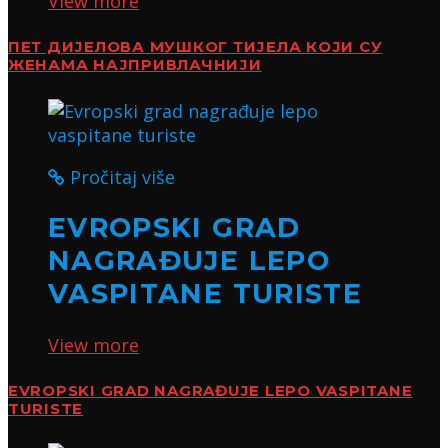
View more
ПЕТ ДИЈЕЛОВА МУШКОГ ТИЈЕЛА КОЈИ СУ
ЖЕНАМА НАЈПРИВЛАЧНИЈИ
Pročitaj više
EVROPSKI GRAD
NAGRAĐUJE LEPO
VASPITANE TURISTE
View more
EVROPSKI GRAD NAGRAĐUJE LEPO VASPITANE
TURISTE