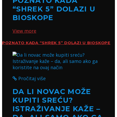
POZNATO KADA
“SHREK 5” DOLAZI U
BIOSKOPE
View more
POZNATO KADA “SHREK 5” DOLAZI U BIOSKOPE
Pročitaj više
DA LI NOVAC MOŽE
KUPITI SREĆU?
ISTRAŽIVANJE KAŽE –