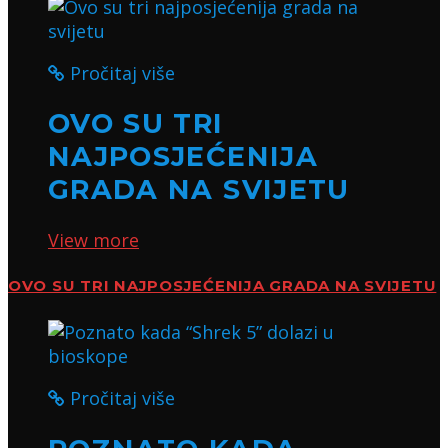
Pročitaj više
OVO SU TRI
NAJPOSJEĆENIJA
GRADA NA SVIJETU
View more
OVO SU TRI NAJPOSJEĆENIJA GRADA NA SVIJETU
Pročitaj više