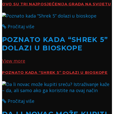
OVO SU TRI NAJPOSJEĆENIJA GRADA NA SVIJETU
Pročitaj više
POZNATO KADA “SHREK 5”
DOLAZI U BIOSKOPE
View more
POZNATO KADA “SHREK 5” DOLAZI U BIOSKOPE
Pročitaj više