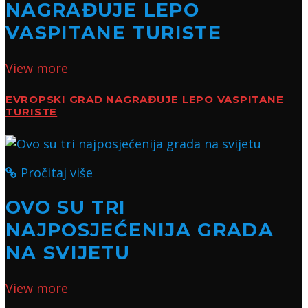
NAGRAĐUJE LEPO
VASPITANE TURISTE
View more
EVROPSKI GRAD NAGRAĐUJE LEPO VASPITANE
TURISTE
Pročitaj više
OVO SU TRI
NAJPOSJEĆENIJA GRADA
NA SVIJETU
View more