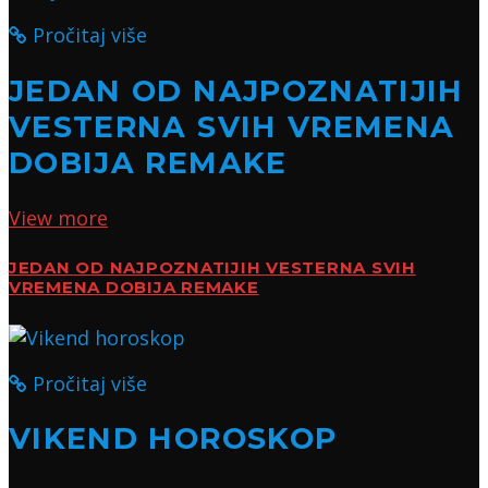
Pročitaj više
JEDAN OD NAJPOZNATIJIH
VESTERNA SVIH VREMENA
DOBIJA REMAKE
View more
JEDAN OD NAJPOZNATIJIH VESTERNA SVIH
VREMENA DOBIJA REMAKE
Pročitaj više
VIKEND HOROSKOP