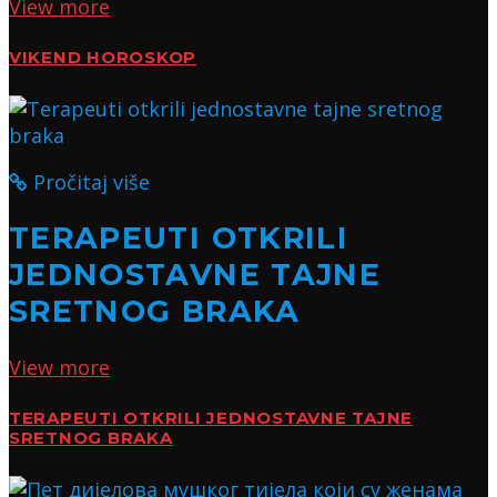
View more
VIKEND HOROSKOP
Pročitaj više
TERAPEUTI OTKRILI
JEDNOSTAVNE TAJNE
SRETNOG BRAKA
View more
TERAPEUTI OTKRILI JEDNOSTAVNE TAJNE
SRETNOG BRAKA