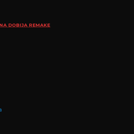
ENA DOBIJA REMAKE