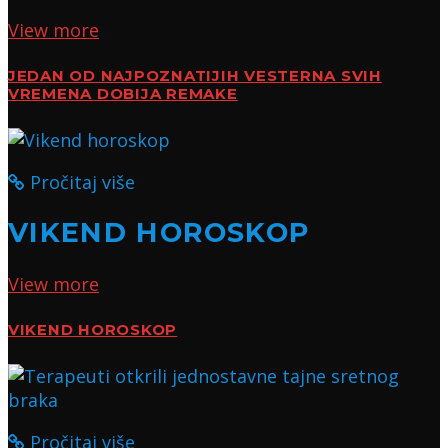
View more
JEDAN OD NAJPOZNATIJIH VESTERNA SVIH
VREMENA DOBIJA REMAKE
Pročitaj više
VIKEND HOROSKOP
View more
VIKEND HOROSKOP
Pročitaj više