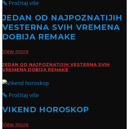
Pročitaj više
JEDAN OD NAJPOZNATIJIH
VESTERNA SVIH VREMENA
DOBIJA REMAKE
View more
JEDAN OD NAJPOZNATIJIH VESTERNA SVIH
VREMENA DOBIJA REMAKE
Pročitaj više
VIKEND HOROSKOP
View more