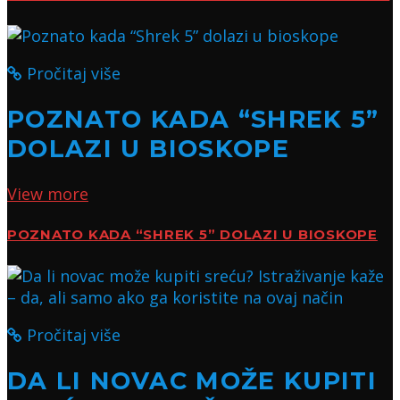
Pročitaj više
POZNATO KADA “SHREK 5”
DOLAZI U BIOSKOPE
View more
POZNATO KADA “SHREK 5” DOLAZI U BIOSKOPE
Pročitaj više
DA LI NOVAC MOŽE KUPITI