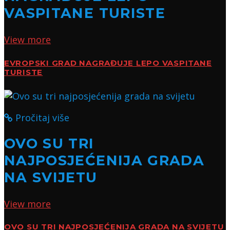
VASPITANE TURISTE
View more
EVROPSKI GRAD NAGRAĐUJE LEPO VASPITANE
TURISTE
Pročitaj više
OVO SU TRI
NAJPOSJEĆENIJA GRADA
NA SVIJETU
View more
OVO SU TRI NAJPOSJEĆENIJA GRADA NA SVIJETU