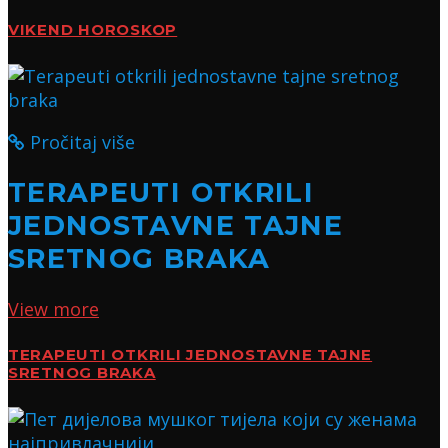
VIKEND HOROSKOP
Pročitaj više
TERAPEUTI OTKRILI
JEDNOSTAVNE TAJNE
SRETNOG BRAKA
View more
TERAPEUTI OTKRILI JEDNOSTAVNE TAJNE
SRETNOG BRAKA