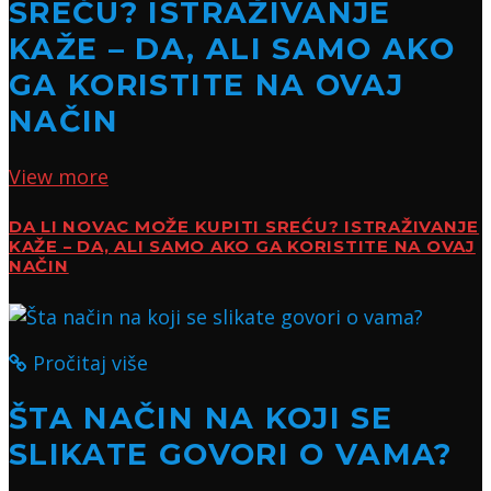
SREĆU? ISTRAŽIVANJE
KAŽE – DA, ALI SAMO AKO
GA KORISTITE NA OVAJ
NAČIN
View more
DA LI NOVAC MOŽE KUPITI SREĆU? ISTRAŽIVANJE
KAŽE – DA, ALI SAMO AKO GA KORISTITE NA OVAJ
NAČIN
Pročitaj više
ŠTA NAČIN NA KOJI SE
SLIKATE GOVORI O VAMA?