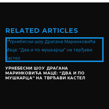
RELATED ARTICLES
УРНЕБЕСНИ ШОУ ДРАГАНА
МАРИНКОВИЋА МАЦЕ: “ДВА И ПО
МУШКАРЦА” НА ТВРЂАВИ КАСТЕЛ