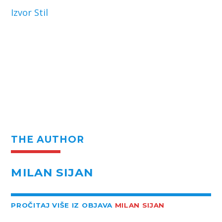
Izvor Stil
THE AUTHOR
MILAN SIJAN
PROČITAJ VIŠE IZ OBJAVA
MILAN SIJAN