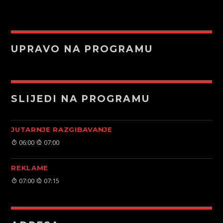
UPRAVO NA PROGRAMU
SLIJEDI NA PROGRAMU
JUTARNJE RAZGIBAVANJE
06:00
07:00
REKLAME
07:00
07:15