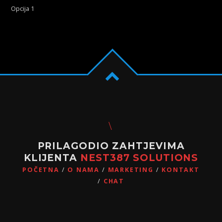
Opcija 1
PRILAGODIO ZAHTJEVIMA
KLIJENTA
NEST387 SOLUTIONS
POČETNA
O NAMA
MARKETING
KONTAKT
CHAT