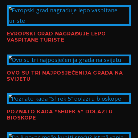
EVROPSKI GRAD NAGRAĐUJE LEPO
VASPITANE TURISTE
OVO SU TRI NAJPOSJEĆENIJA GRADA NA
SVIJETU
POZNATO KADA “SHREK 5” DOLAZI U
BIOSKOPE