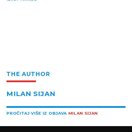
THE AUTHOR
MILAN SIJAN
PROČITAJ VIŠE IZ OBJAVA
MILAN SIJAN