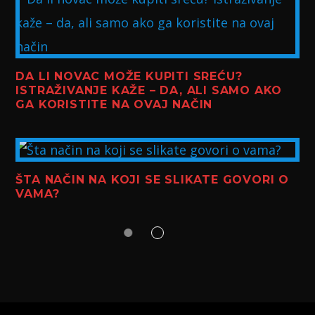
DA LI NOVAC MOŽE KUPITI SREĆU?
ISTRAŽIVANJE KAŽE – DA, ALI SAMO AKO
GA KORISTITE NA OVAJ NAČIN
ŠTA NAČIN NA KOJI SE SLIKATE GOVORI O
VAMA?