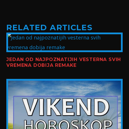
RELATED ARTICLES
JEDAN OD NAJPOZNATIJIH VESTERNA SVIH
VREMENA DOBIJA REMAKE