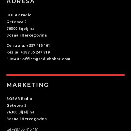
ADRESA
BOBAR radio
Geteova 2
76300 Bijeljina
Bosna i Hercegovina
Centrala: +387 415 161
Režija: +387 55 247 919
E-MAIL: office@radiobobar.com
MARKETING
BOBAR Radio
Geteova 2
76300 Bijeljina
Bosna i Hercegovina
tel:+387 55 415 161