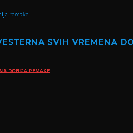
VESTERNA SVIH VREMENA D
ENA DOBIJA REMAKE