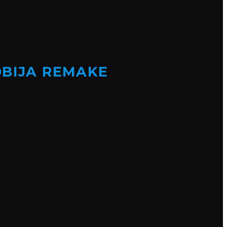
OBIJA REMAKE