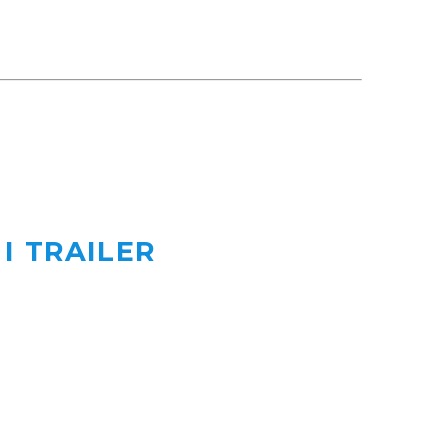
I TRAILER