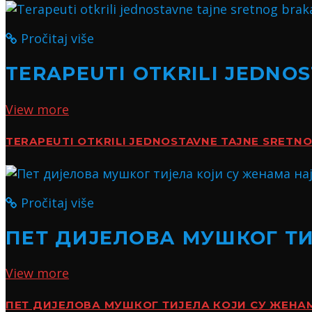
Pročitaj više
TERAPEUTI OTKRILI JEDNO
View more
TERAPEUTI OTKRILI JEDNOSTAVNE TAJNE SRETN
Pročitaj više
ПЕТ ДИЈЕЛОВА МУШКОГ Т
View more
ПЕТ ДИЈЕЛОВА МУШКОГ ТИЈЕЛА КОЈИ СУ ЖЕН