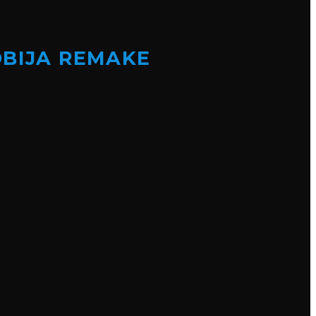
OBIJA REMAKE