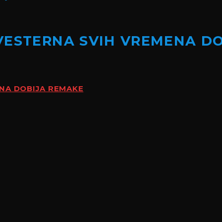
VESTERNA SVIH VREMENA D
ENA DOBIJA REMAKE