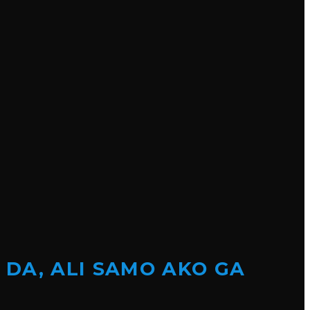
 DA, ALI SAMO AKO GA