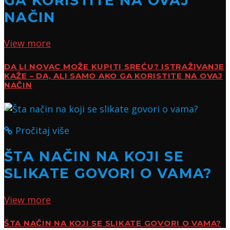
GA KORISTITE NA OVAJ
NAČIN
View more
DA LI NOVAC MOŽE KUPITI SREĆU? ISTRAŽIVANJE
KAŽE – DA, ALI SAMO AKO GA KORISTITE NA OVAJ
NAČIN
Pročitaj više
ŠTA NAČIN NA KOJI SE
SLIKATE GOVORI O VAMA?
View more
ŠTA NAČIN NA KOJI SE SLIKATE GOVORI O VAMA?