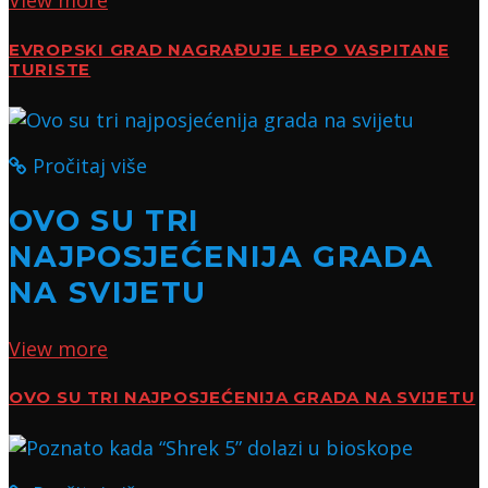
EVROPSKI GRAD NAGRAĐUJE LEPO VASPITANE
TURISTE
Pročitaj više
OVO SU TRI
NAJPOSJEĆENIJA GRADA
NA SVIJETU
View more
OVO SU TRI NAJPOSJEĆENIJA GRADA NA SVIJETU