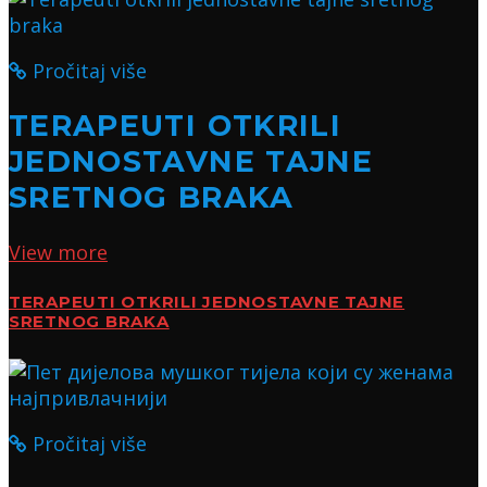
Pročitaj više
TERAPEUTI OTKRILI
JEDNOSTAVNE TAJNE
SRETNOG BRAKA
View more
TERAPEUTI OTKRILI JEDNOSTAVNE TAJNE
SRETNOG BRAKA
Pročitaj više