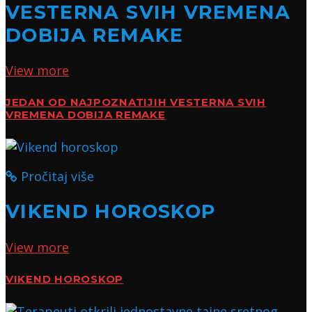
VESTERNA SVIH VREMENA
DOBIJA REMAKE
View more
JEDAN OD NAJPOZNATIJIH VESTERNA SVIH
VREMENA DOBIJA REMAKE
Pročitaj više
VIKEND HOROSKOP
View more
VIKEND HOROSKOP