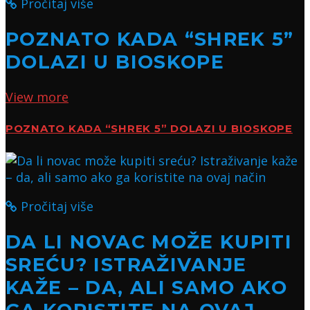
Pročitaj više
POZNATO KADA “SHREK 5”
DOLAZI U BIOSKOPE
View more
POZNATO KADA “SHREK 5” DOLAZI U BIOSKOPE
Pročitaj više
DA LI NOVAC MOŽE KUPITI
SREĆU? ISTRAŽIVANJE
KAŽE – DA, ALI SAMO AKO