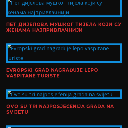
ПЕТ ДИЈЕЛОВА МУШКОГ ТИЈЕЛА КОЈИ СУ
ЖЕНАМА НАЈПРИВЛАЧНИЈИ
EVROPSKI GRAD NAGRAĐUJE LEPO
VASPITANE TURISTE
OVO SU TRI NAJPOSJEĆENIJA GRADA NA
SVIJETU