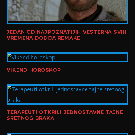
JEDAN OD NAJPOZNATIJIH VESTERNA SVIH
VREMENA DOBIJA REMAKE
VIKEND HOROSKOP
TERAPEUTI OTKRILI JEDNOSTAVNE TAJNE
SRETNOG BRAKA