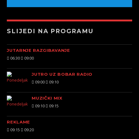
SLIJEDI NA PROGRAMU
JUTARNJE RAZGIBAVANJE
06:30
09:00
JUTRO UZ BOBAR RADIO
09:00
09:10
MUZIČKI MIX
09:10
09:15
REKLAME
09:15
09:20