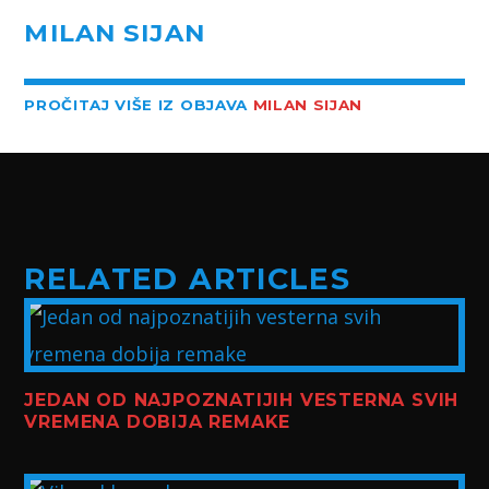
MILAN SIJAN
PROČITAJ VIŠE IZ OBJAVA
MILAN SIJAN
RELATED ARTICLES
JEDAN OD NAJPOZNATIJIH VESTERNA SVIH
VREMENA DOBIJA REMAKE