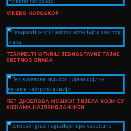
VIKEND HOROSKOP
TERAPEUTI OTKRILI JEDNOSTAVNE TAJNE
SRETNOG BRAKA
ПЕТ ДИЈЕЛОВА МУШКОГ ТИЈЕЛА КОЈИ СУ
ЖЕНАМА НАЈПРИВЛАЧНИЈИ