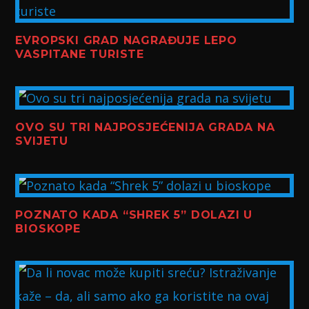
EVROPSKI GRAD NAGRAĐUJE LEPO
VASPITANE TURISTE
OVO SU TRI NAJPOSJEĆENIJA GRADA NA
SVIJETU
POZNATO KADA “SHREK 5” DOLAZI U
BIOSKOPE