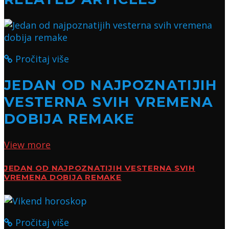
Pročitaj više
JEDAN OD NAJPOZNATIJIH
VESTERNA SVIH VREMENA
DOBIJA REMAKE
View more
JEDAN OD NAJPOZNATIJIH VESTERNA SVIH
VREMENA DOBIJA REMAKE
Pročitaj više