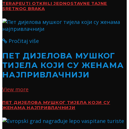
TERAPEUTI OTKRILI JEDNOSTAVNE TAJNE
SRETNOG BRAKA
Pročitaj više
ПЕТ ДИЈЕЛОВА МУШКОГ
ТИЈЕЛА КОЈИ СУ ЖЕНАМА
НАЈПРИВЛАЧНИЈИ
View more
ПЕТ ДИЈЕЛОВА МУШКОГ ТИЈЕЛА КОЈИ СУ
ЖЕНАМА НАЈПРИВЛАЧНИЈИ