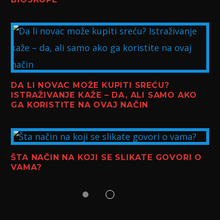
DA LI NOVAC MOŽE KUPITI SREĆU?
ISTRAŽIVANJE KAŽE – DA, ALI SAMO AKO
GA KORISTITE NA OVAJ NAČIN
ŠTA NAČIN NA KOJI SE SLIKATE GOVORI O
VAMA?