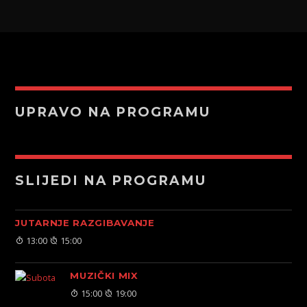
UPRAVO NA PROGRAMU
SLIJEDI NA PROGRAMU
JUTARNJE RAZGIBAVANJE
13:00
15:00
MUZIČKI MIX
15:00
19:00