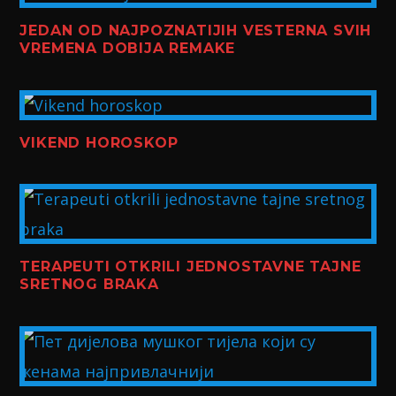
JEDAN OD NAJPOZNATIJIH VESTERNA SVIH
VREMENA DOBIJA REMAKE
VIKEND HOROSKOP
TERAPEUTI OTKRILI JEDNOSTAVNE TAJNE
SRETNOG BRAKA