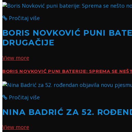
Pročitaj više
BORIS NOVKOVIĆ PUNI BATE
DRUGAČIJE
View more
BORIS NOVKOVIĆ PUNI BATERIJE: SPREMA SE NE
Pročitaj više
NINA BADRIĆ ZA 52. ROĐE
View more