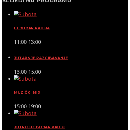
SLIJEDI NA PROGRAMU
ID BOBAR RADIJA
11:00
13:00
JUTARNJE RAZGIBAVANJE
13:00
15:00
MUZIČKI MIX
15:00
19:00
JUTRO UZ BOBAR RADIO