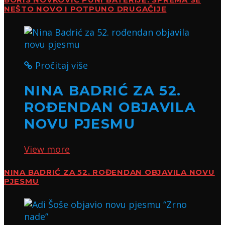
NEŠTO NOVO I POTPUNO DRUGAČIJE
Pročitaj više
NINA BADRIĆ ZA 52.
ROĐENDAN OBJAVILA
NOVU PJESMU
View more
NINA BADRIĆ ZA 52. ROĐENDAN OBJAVILA NOVU
PJESMU