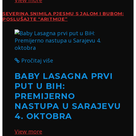
SEVERINA SNIMILA PJESMU S JALOM I BUBOM:
POSLUŠAJTE “ARITMIJE”
Pročitaj više
BABY LASAGNA PRVI
PUT U BIH:
PREMIJERNO
NASTUPA U SARAJEVU
4. OKTOBRA
View more