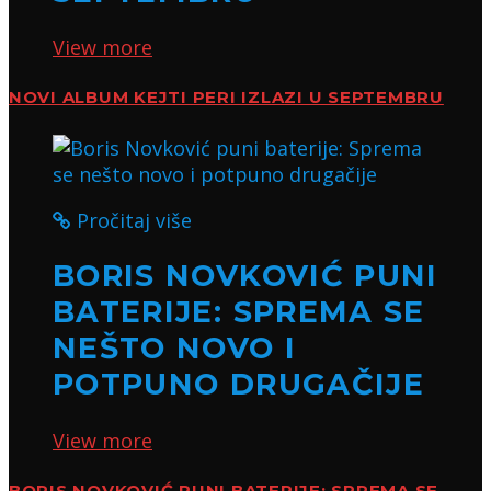
View more
NOVI ALBUM KEJTI PERI IZLAZI U SEPTEMBRU
Pročitaj više
BORIS NOVKOVIĆ PUNI
BATERIJE: SPREMA SE
NEŠTO NOVO I
POTPUNO DRUGAČIJE
View more
BORIS NOVKOVIĆ PUNI BATERIJE: SPREMA SE