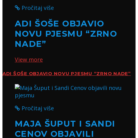
Pročitaj više
ADI ŠOŠE OBJAVIO
NOVU PJESMU “ZRNO
NADE”
View more
ADI ŠOŠE OBJAVIO NOVU PJESMU “ZRNO NADE”
Pročitaj više
MAJA ŠUPUT I SANDI
CENOV OBJAVILI