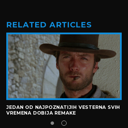
RELATED ARTICLES
JEDAN OD NAJPOZNATIJIH VESTERNA SVIH
VREMENA DOBIJA REMAKE