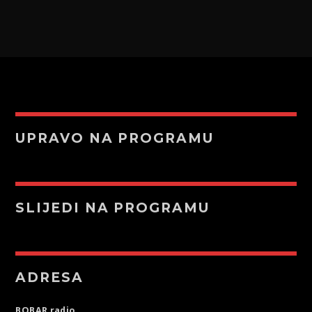
UPRAVO NA PROGRAMU
SLIJEDI NA PROGRAMU
ADRESA
BOBAR radio