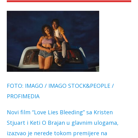
FOTO: IMAGO / IMAGO STOCK&PEOPLE /
PROFIMEDIA
Novi film “Love Lies Bleeding” sa Kristen
Stjuart i Keti O Brajan u glavnim ulogama,
izazvao je nerede tokom premijere na