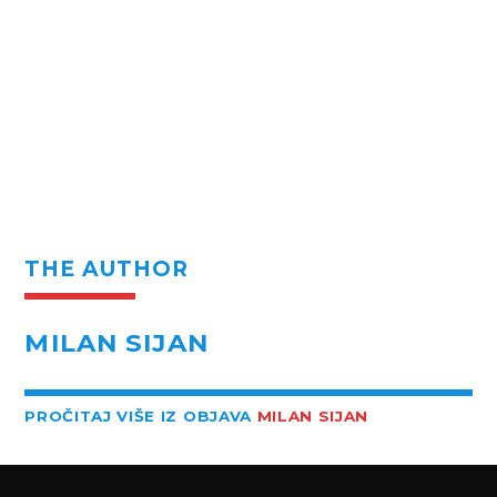
THE AUTHOR
MILAN SIJAN
PROČITAJ VIŠE IZ OBJAVA
MILAN SIJAN