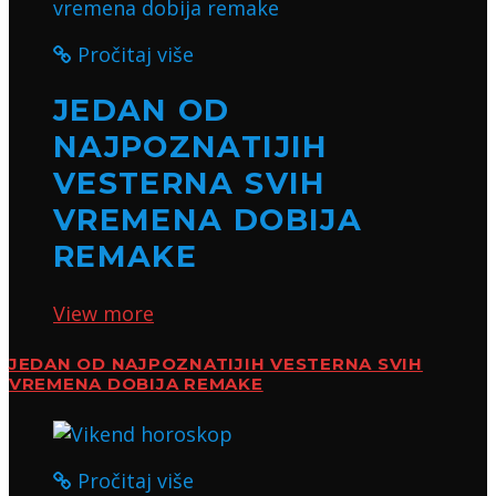
Pročitaj više
JEDAN OD
NAJPOZNATIJIH
VESTERNA SVIH
VREMENA DOBIJA
REMAKE
View more
JEDAN OD NAJPOZNATIJIH VESTERNA SVIH
VREMENA DOBIJA REMAKE
Pročitaj više