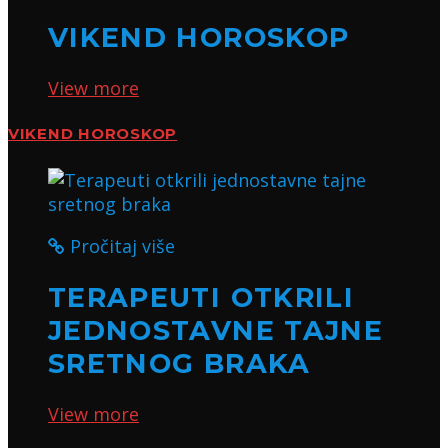
VIKEND HOROSKOP
View more
VIKEND HOROSKOP
Pročitaj više
TERAPEUTI OTKRILI
JEDNOSTAVNE TAJNE
SRETNOG BRAKA
View more