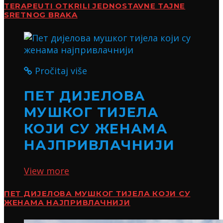
TERAPEUTI OTKRILI JEDNOSTAVNE TAJNE
SRETNOG BRAKA
Pročitaj više
ПЕТ ДИЈЕЛОВА
МУШКОГ ТИЈЕЛА
КОЈИ СУ ЖЕНАМА
НАЈПРИВЛАЧНИЈИ
View more
ПЕТ ДИЈЕЛОВА МУШКОГ ТИЈЕЛА КОЈИ СУ
ЖЕНАМА НАЈПРИВЛАЧНИЈИ