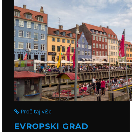
Pročitaj više
EVROPSKI GRAD