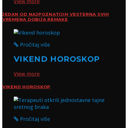
View more
JEDAN OD NAJPOZNATIJIH VESTERNA SVIH
VREMENA DOBIJA REMAKE
Pročitaj više
VIKEND HOROSKOP
View more
VIKEND HOROSKOP
Pročitaj više