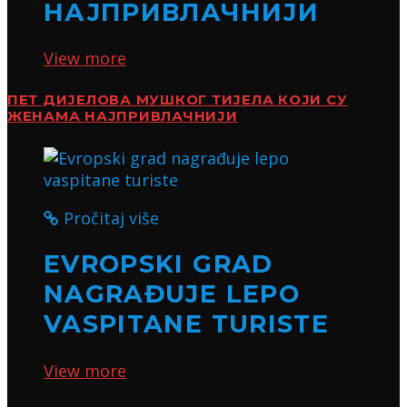
НАЈПРИВЛАЧНИЈИ
View more
ПЕТ ДИЈЕЛОВА МУШКОГ ТИЈЕЛА КОЈИ СУ
ЖЕНАМА НАЈПРИВЛАЧНИЈИ
Pročitaj više
EVROPSKI GRAD
NAGRAĐUJE LEPO
VASPITANE TURISTE
View more