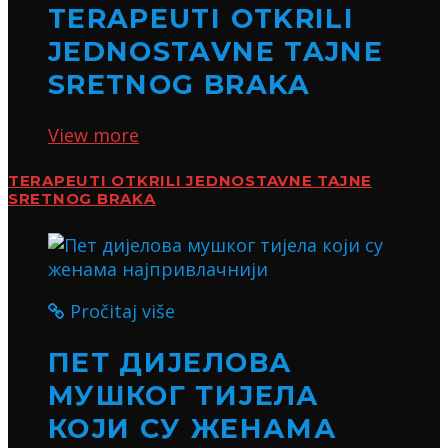
TERAPEUTI OTKRILI
JEDNOSTAVNE TAJNE
SRETNOG BRAKA
View more
TERAPEUTI OTKRILI JEDNOSTAVNE TAJNE
SRETNOG BRAKA
Pročitaj više
ПЕТ ДИЈЕЛОВА
МУШКОГ ТИЈЕЛА
КОЈИ СУ ЖЕНАМА