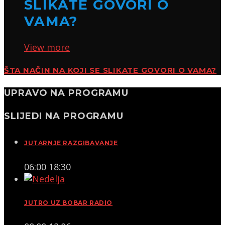
SLIKATE GOVORI O
VAMA?
View more
ŠTA NAČIN NA KOJI SE SLIKATE GOVORI O VAMA?
UPRAVO NA PROGRAMU
SLIJEDI NA PROGRAMU
JUTARNJE RAZGIBAVANJE
06:00
18:30
JUTRO UZ BOBAR RADIO