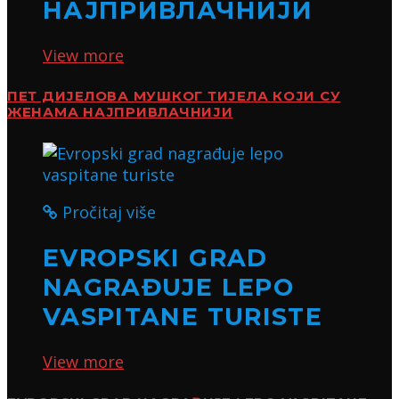
НАЈПРИВЛАЧНИЈИ
View more
ПЕТ ДИЈЕЛОВА МУШКОГ ТИЈЕЛА КОЈИ СУ
ЖЕНАМА НАЈПРИВЛАЧНИЈИ
Pročitaj više
EVROPSKI GRAD
NAGRAĐUJE LEPO
VASPITANE TURISTE
View more