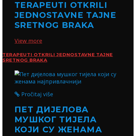
TERAPEUTI OTKRILI
JEDNOSTAVNE TAJNE
SRETNOG BRAKA
View more
TERAPEUTI OTKRILI JEDNOSTAVNE TAJNE
SRETNOG BRAKA
Pročitaj više
ПЕТ ДИЈЕЛОВА
МУШКОГ ТИЈЕЛА
КОЈИ СУ ЖЕНАМА