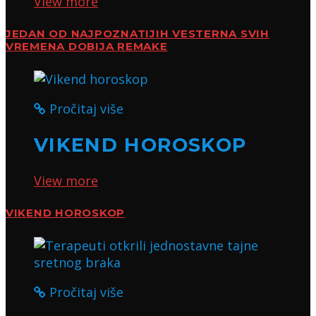
View more
JEDAN OD NAJPOZNATIJIH VESTERNA SVIH
VREMENA DOBIJA REMAKE
Pročitaj više
VIKEND HOROSKOP
View more
VIKEND HOROSKOP
Pročitaj više