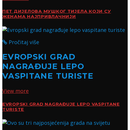
ПЕТ ДИЈЕЛОВА МУШКОГ ТИЈЕЛА КОЈИ СУ
ЖЕНАМА НАЈПРИВЛАЧНИЈИ
Pročitaj više
EVROPSKI GRAD
NAGRAĐUJE LEPO
VASPITANE TURISTE
View more
EVROPSKI GRAD NAGRAĐUJE LEPO VASPITANE
TURISTE