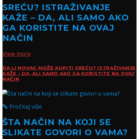
SREĆU? ISTRAŽIVANJE
KAŽE – DA, ALI SAMO AKO
GA KORISTITE NA OVAJ
NAČIN
View more
DA LI NOVAC MOŽE KUPITI SREĆU? ISTRAŽIVANJE
KAŽE – DA, ALI SAMO AKO GA KORISTITE NA OVAJ
NAČIN
Pročitaj više
ŠTA NAČIN NA KOJI SE
SLIKATE GOVORI O VAMA?