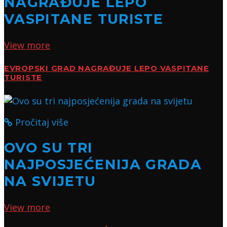
NAGRAĐUJE LEPO
VASPITANE TURISTE
View more
EVROPSKI GRAD NAGRAĐUJE LEPO VASPITANE
TURISTE
Pročitaj više
OVO SU TRI
NAJPOSJEĆENIJA GRADA
NA SVIJETU
View more