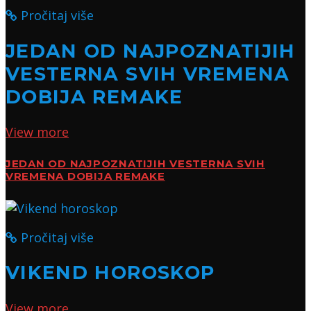
Pročitaj više
JEDAN OD NAJPOZNATIJIH
VESTERNA SVIH VREMENA
DOBIJA REMAKE
View more
JEDAN OD NAJPOZNATIJIH VESTERNA SVIH
VREMENA DOBIJA REMAKE
Pročitaj više
VIKEND HOROSKOP
View more