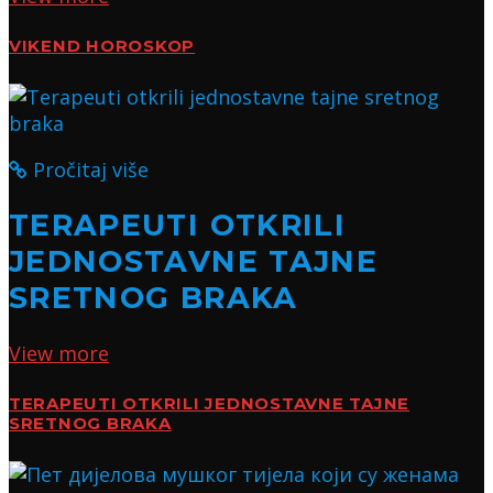
VIKEND HOROSKOP
Pročitaj više
TERAPEUTI OTKRILI
JEDNOSTAVNE TAJNE
SRETNOG BRAKA
View more
TERAPEUTI OTKRILI JEDNOSTAVNE TAJNE
SRETNOG BRAKA