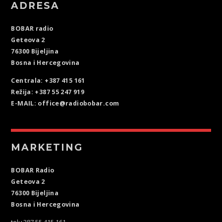
ADRESA
BOBAR radio
Geteova 2
76300 Bijeljina
Bosna i Hercegovina
Centrala: +387 415 161
Režija: +387 55 247 919
E-MAIL: office@radiobobar.com
MARKETING
BOBAR Radio
Geteova 2
76300 Bijeljina
Bosna i Hercegovina